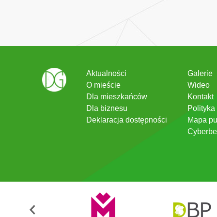
Aktualności
Galerie
O mieście
Wideo
Dla mieszkańców
Kontakt
Dla biznesu
Polityka
Deklaracja dostępności
Mapa pu
Cyberbe