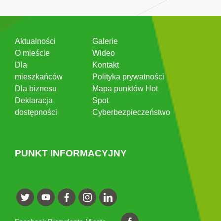
Aktualności
Galerie
O mieście
Wideo
Dla
Kontakt
mieszkańców
Polityka prywatności
Dla biznesu
Mapa punktów Hot
Deklaracja
Spot
dostępności
Cyberbezpieczeństwo
PUNKT INFORMACYJNY