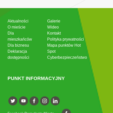
Aktualności
Galerie
O mieście
Wideo
Dla
Kontakt
mieszkańców
Polityka prywatności
Dla biznesu
Mapa punktów Hot
Deklaracja
Spot
dostępności
Cyberbezpieczeństwo
PUNKT INFORMACYJNY