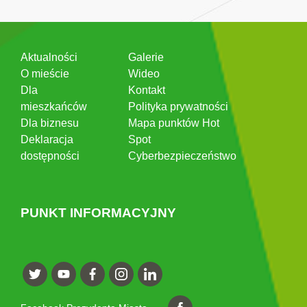
Aktualności
Galerie
O mieście
Wideo
Dla
Kontakt
mieszkańców
Polityka prywatności
Dla biznesu
Mapa punktów Hot
Deklaracja
Spot
dostępności
Cyberbezpieczeństwo
PUNKT INFORMACYJNY