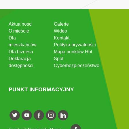
Aktualności
Galerie
O mieście
Wideo
Dla
Kontakt
mieszkańców
Polityka prywatności
Dla biznesu
Mapa punktów Hot
Deklaracja
Spot
dostępności
Cyberbezpieczeństwo
PUNKT INFORMACYJNY