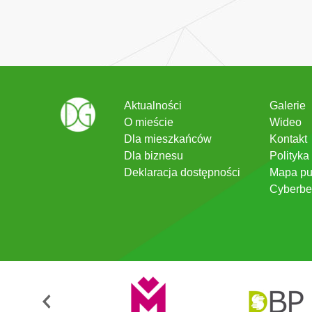
Aktualności
Galerie
O mieście
Wideo
Dla mieszkańców
Kontakt
Dla biznesu
Polityka
Deklaracja dostępności
Mapa pu
Cyberbe