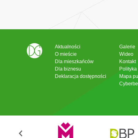
Aktualności
Galerie
O mieście
Wideo
Dla mieszkańców
Kontakt
Dla biznesu
Polityka
Deklaracja dostępności
Mapa pu
Cyberbe