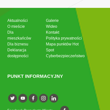
Aktualności
Galerie
O mieście
Wideo
Dla
Kontakt
mieszkańców
Polityka prywatności
Dla biznesu
Mapa punktów Hot
Deklaracja
Spot
dostępności
Cyberbezpieczeństwo
PUNKT INFORMACYJNY