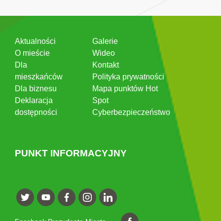
Aktualności
Galerie
O mieście
Wideo
Dla
Kontakt
mieszkańców
Polityka prywatności
Dla biznesu
Mapa punktów Hot
Deklaracja
Spot
dostępności
Cyberbezpieczeństwo
PUNKT INFORMACYJNY