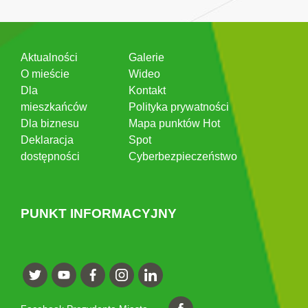
Aktualności
Galerie
O mieście
Wideo
Dla
Kontakt
mieszkańców
Polityka prywatności
Dla biznesu
Mapa punktów Hot
Deklaracja
Spot
dostępności
Cyberbezpieczeństwo
PUNKT INFORMACYJNY