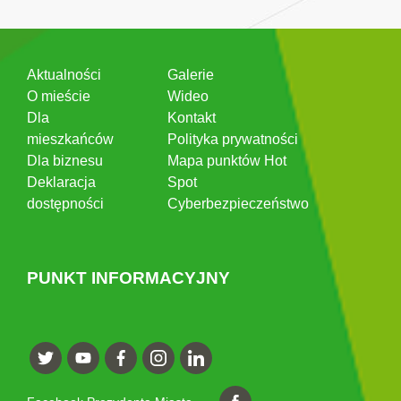
Aktualności
Galerie
O mieście
Wideo
Dla
Kontakt
mieszkańców
Polityka prywatności
Dla biznesu
Mapa punktów Hot
Deklaracja
Spot
dostępności
Cyberbezpieczeństwo
PUNKT INFORMACYJNY