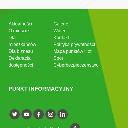
Aktualności
Galerie
O mieście
Wideo
Dla
Kontakt
mieszkańców
Polityka prywatności
Dla biznesu
Mapa punktów Hot
Deklaracja
Spot
dostępności
Cyberbezpieczeństwo
PUNKT INFORMACYJNY