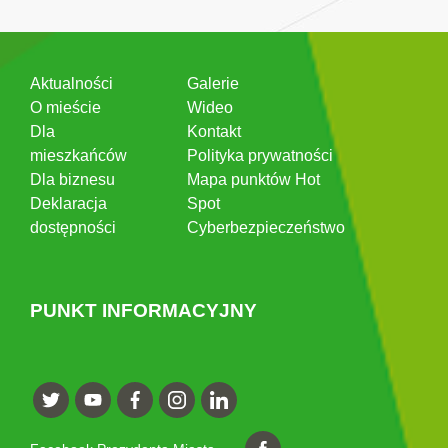
Aktualności
Galerie
O mieście
Wideo
Dla
Kontakt
mieszkańców
Polityka prywatności
Dla biznesu
Mapa punktów Hot
Deklaracja
Spot
dostępności
Cyberbezpieczeństwo
PUNKT INFORMACYJNY