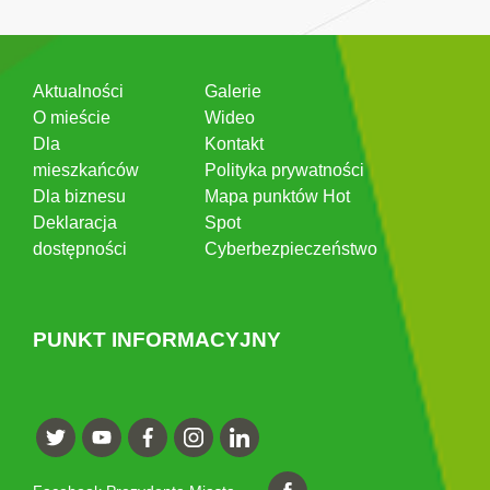
Aktualności
Galerie
O mieście
Wideo
Dla
Kontakt
mieszkańców
Polityka prywatności
Dla biznesu
Mapa punktów Hot
Deklaracja
Spot
dostępności
Cyberbezpieczeństwo
PUNKT INFORMACYJNY