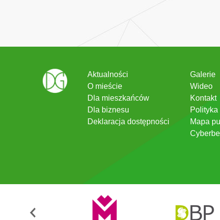
Aktualności
Galerie
O mieście
Wideo
Dla mieszkańców
Kontakt
Dla biznesu
Polityka
Deklaracja dostępności
Mapa pu
Cyberbe