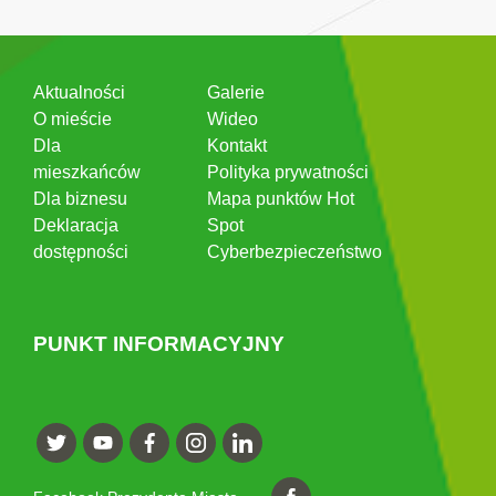
Aktualności
Galerie
O mieście
Wideo
Dla
Kontakt
mieszkańców
Polityka prywatności
Dla biznesu
Mapa punktów Hot
Deklaracja
Spot
dostępności
Cyberbezpieczeństwo
PUNKT INFORMACYJNY