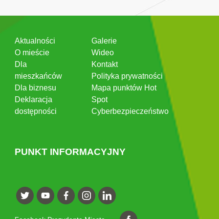
Aktualności
Galerie
O mieście
Wideo
Dla
Kontakt
mieszkańców
Polityka prywatności
Dla biznesu
Mapa punktów Hot
Deklaracja
Spot
dostępności
Cyberbezpieczeństwo
PUNKT INFORMACYJNY