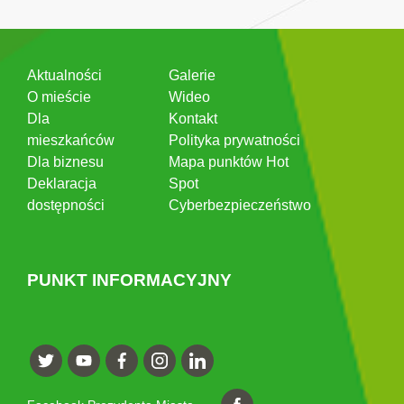
Aktualności
Galerie
O mieście
Wideo
Dla
Kontakt
mieszkańców
Polityka prywatności
Dla biznesu
Mapa punktów Hot
Deklaracja
Spot
dostępności
Cyberbezpieczeństwo
PUNKT INFORMACYJNY