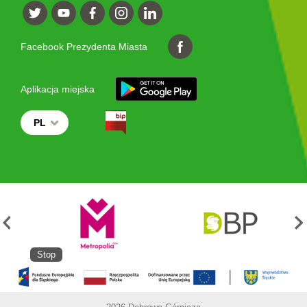
Facebook Prezydenta Miasta
Aplikacja miejska
PL
Stop