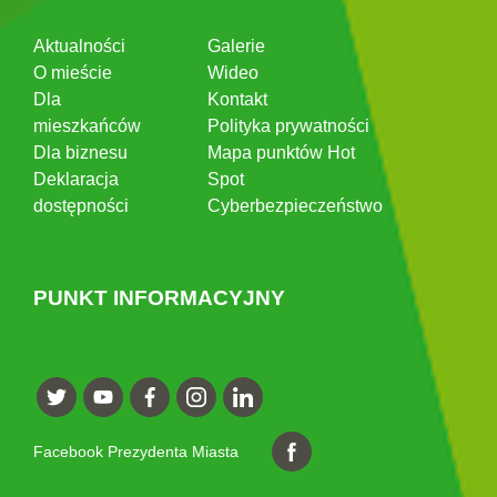
Aktualności
Galerie
O mieście
Wideo
Dla
Kontakt
mieszkańców
Polityka prywatności
Dla biznesu
Mapa punktów Hot
Deklaracja
Spot
dostępności
Cyberbezpieczeństwo
PUNKT INFORMACYJNY
Facebook Prezydenta Miasta