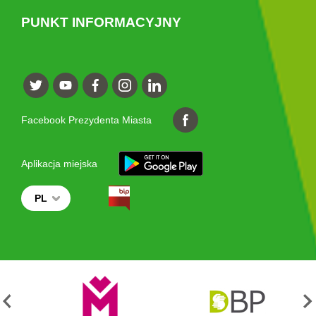
PUNKT INFORMACYJNY
Facebook Prezydenta Miasta
Aplikacja miejska
PL