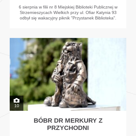
6 sierpnia w filii nr 8 Miejskiej Biblioteki Publicznej w
Strzemieszycach Wielkich przy ul. Ofiar Katynia 93
odbył się wakacyjny piknik "Przystanek Biblioteka".
10
BÓBR DR MERKURY Z
PRZYCHODNI