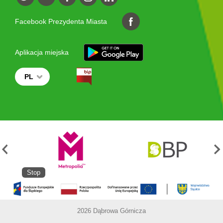
Facebook Prezydenta Miasta
Aplikacja miejska
PL
Stop
2026 Dąbrowa Górnicza