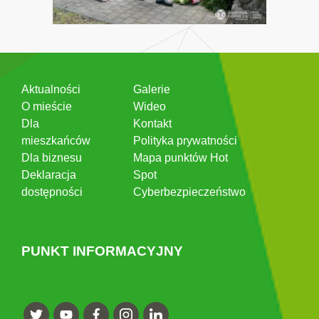
Aktualności
Galerie
O mieście
Wideo
Dla
Kontakt
mieszkańców
Polityka prywatności
Dla biznesu
Mapa punktów Hot
Deklaracja
Spot
dostępności
Cyberbezpieczeństwo
PUNKT INFORMACYJNY