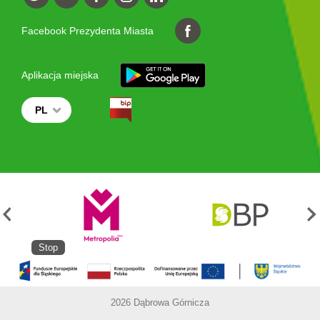
Facebook Prezydenta Miasta
Aplikacja miejska
PL
Stop
2026 Dąbrowa Górnicza