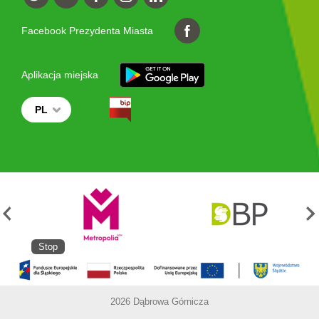
Facebook Prezydenta Miasta
Aplikacja miejska
PL
Stop
2026 Dąbrowa Górnicza