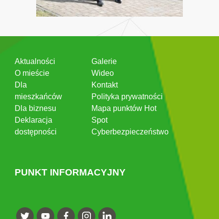
Aktualności
Galerie
O mieście
Wideo
Dla
Kontakt
mieszkańców
Polityka prywatności
Dla biznesu
Mapa punktów Hot
Deklaracja
Spot
dostępności
Cyberbezpieczeństwo
PUNKT INFORMACYJNY