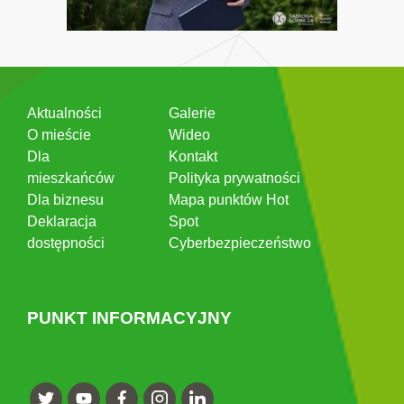
Aktualności
Galerie
O mieście
Wideo
Dla
Kontakt
mieszkańców
Polityka prywatności
Dla biznesu
Mapa punktów Hot
Deklaracja
Spot
dostępności
Cyberbezpieczeństwo
PUNKT INFORMACYJNY