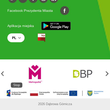
Facebook Prezydenta Miasta
Aplikacja miejska
PL
Stop
2026 Dąbrowa Górnicza