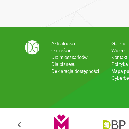
Aktualności
Galerie
O mieście
Wideo
Dla mieszkańców
Kontakt
Dla biznesu
Polityka
Deklaracja dostępności
Mapa pu
Cyberbe