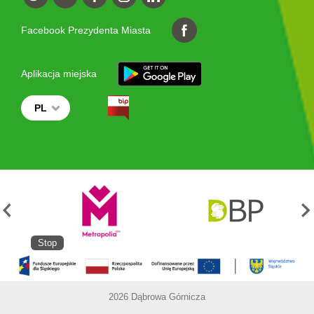
Facebook Prezydenta Miasta
Aplikacja miejska
PL
Stop
2026 Dąbrowa Górnicza