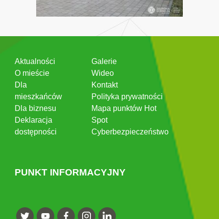
Aktualności
Galerie
O mieście
Wideo
Dla
Kontakt
mieszkańców
Polityka prywatności
Dla biznesu
Mapa punktów Hot
Deklaracja
Spot
dostępności
Cyberbezpieczeństwo
PUNKT INFORMACYJNY