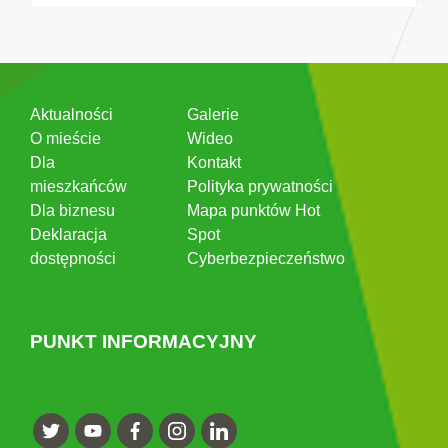
Aktualności
Galerie
O mieście
Wideo
Dla
Kontakt
mieszkańców
Polityka prywatności
Dla biznesu
Mapa punktów Hot
Deklaracja
Spot
dostępności
Cyberbezpieczeństwo
PUNKT INFORMACYJNY