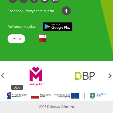
Facebook Prezydenta Miasta
Aplikacja miejska
PL
Stop
2026 Dąbrowa Górnicza