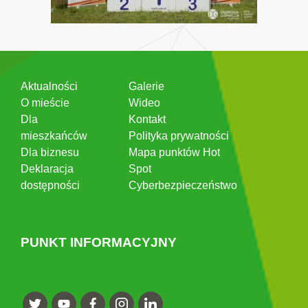
Aktualności
Galerie
O mieście
Wideo
Dla
Kontakt
mieszkańców
Polityka prywatności
Dla biznesu
Mapa punktów Hot
Deklaracja
Spot
dostępności
Cyberbezpieczeństwo
PUNKT INFORMACYJNY