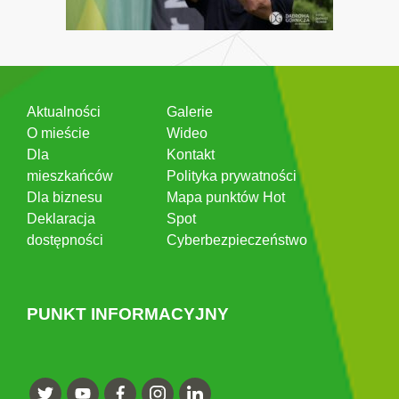
Aktualności
Galerie
O mieście
Wideo
Dla
Kontakt
mieszkańców
Polityka prywatności
Dla biznesu
Mapa punktów Hot
Deklaracja
Spot
dostępności
Cyberbezpieczeństwo
PUNKT INFORMACYJNY