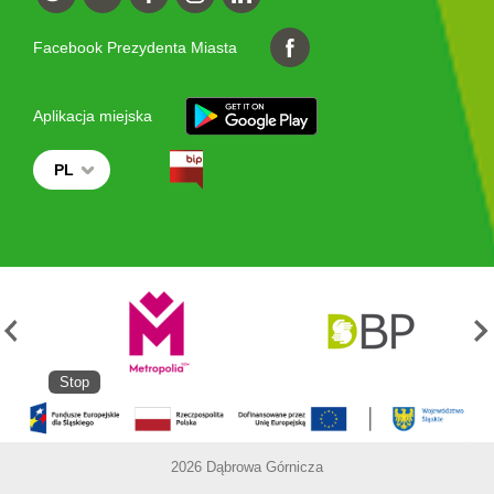
Facebook Prezydenta Miasta
Aplikacja miejska
PL
Stop
2026 Dąbrowa Górnicza