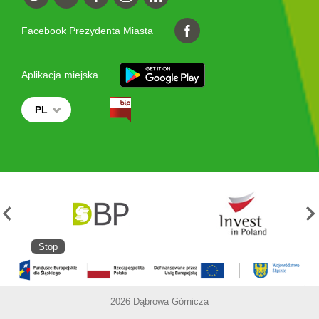
Facebook Prezydenta Miasta
Aplikacja miejska
PL
Stop
2026 Dąbrowa Górnicza