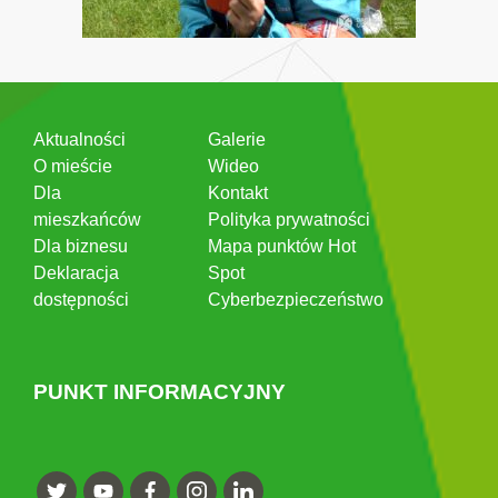
Aktualności
Galerie
O mieście
Wideo
Dla
Kontakt
mieszkańców
Polityka prywatności
Dla biznesu
Mapa punktów Hot
Deklaracja
Spot
dostępności
Cyberbezpieczeństwo
PUNKT INFORMACYJNY