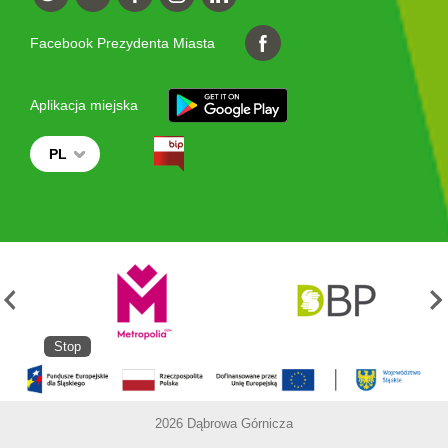
Facebook Prezydenta Miasta
Aplikacja miejska
PL
Stop
2026 Dąbrowa Górnicza