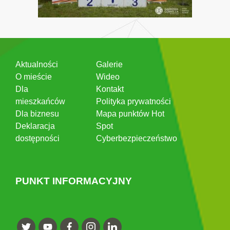
Aktualności
Galerie
O mieście
Wideo
Dla
Kontakt
mieszkańców
Polityka prywatności
Dla biznesu
Mapa punktów Hot
Deklaracja
Spot
dostępności
Cyberbezpieczeństwo
PUNKT INFORMACYJNY