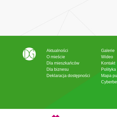
Aktualności
Galerie
O mieście
Wideo
Dla mieszkańców
Kontakt
Dla biznesu
Polityka
Deklaracja dostępności
Mapa pu
Cyberbe