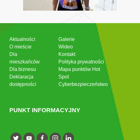
Aktualności
Galerie
O mieście
Wideo
Dla
Kontakt
mieszkańców
Polityka prywatności
Dla biznesu
Mapa punktów Hot
Deklaracja
Spot
dostępności
Cyberbezpieczeństwo
PUNKT INFORMACYJNY