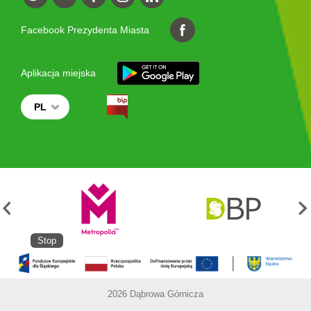
Facebook Prezydenta Miasta
Aplikacja miejska
PL
Stop
2026 Dąbrowa Górnicza