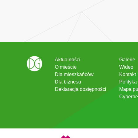
Aktualności
Galerie
O mieście
Wideo
Dla mieszkańców
Kontakt
Dla biznesu
Polityka
Deklaracja dostępności
Mapa pu
Cyberbe