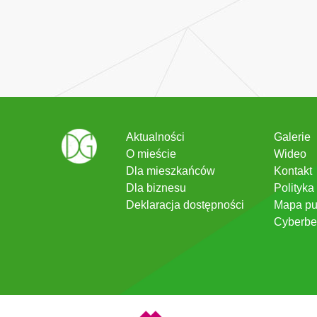
Aktualności
Galerie
O mieście
Wideo
Dla mieszkańców
Kontakt
Dla biznesu
Polityka
Deklaracja dostępności
Mapa pu
Cyberbe