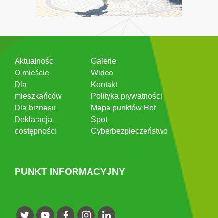
Aktualności
Galerie
O mieście
Wideo
Dla
Kontakt
mieszkańców
Polityka prywatności
Dla biznesu
Mapa punktów Hot
Deklaracja
Spot
dostępności
Cyberbezpieczeństwo
PUNKT INFORMACYJNY