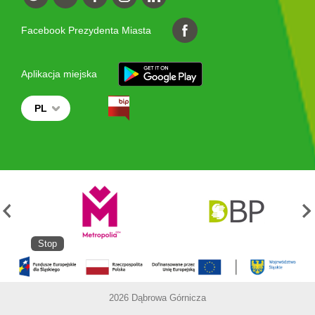
Facebook Prezydenta Miasta
Aplikacja miejska
PL
Stop
2026 Dąbrowa Górnicza