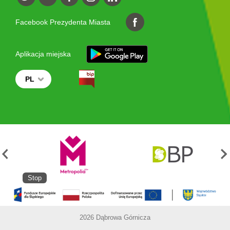
Facebook Prezydenta Miasta
Aplikacja miejska
PL
Stop
2026 Dąbrowa Górnicza