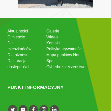
Aktualności
Galerie
O mieście
Wideo
Dla
Kontakt
mieszkańców
Polityka prywatności
Dla biznesu
Mapa punktów Hot
Deklaracja
Spot
dostępności
Cyberbezpieczeństwo
PUNKT INFORMACYJNY