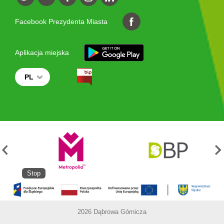
Facebook Prezydenta Miasta
Aplikacja miejska
PL
Stop
2026 Dąbrowa Górnicza