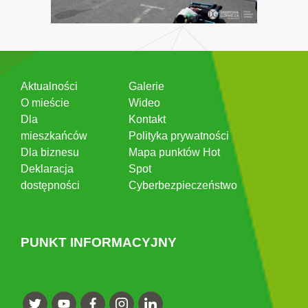
Aktualności
Galerie
O mieście
Wideo
Dla
Kontakt
mieszkańców
Polityka prywatności
Dla biznesu
Mapa punktów Hot
Deklaracja
Spot
dostępności
Cyberbezpieczeństwo
PUNKT INFORMACYJNY