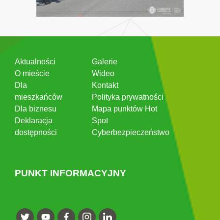
Aktualności
Galerie
O mieście
Wideo
Dla
Kontakt
mieszkańców
Polityka prywatności
Dla biznesu
Mapa punktów Hot
Deklaracja
Spot
dostępności
Cyberbezpieczeństwo
PUNKT INFORMACYJNY