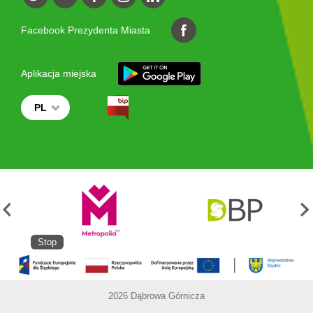
Facebook Prezydenta Miasta
Aplikacja miejska
PL
Stop
2026 Dąbrowa Górnicza