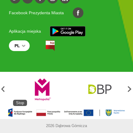
Facebook Prezydenta Miasta
Aplikacja miejska
PL
Stop
2026 Dąbrowa Górnicza