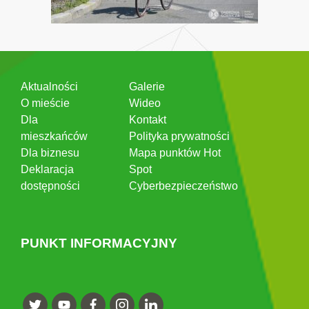
Aktualności
Galerie
O mieście
Wideo
Dla
Kontakt
mieszkańców
Polityka prywatności
Dla biznesu
Mapa punktów Hot
Deklaracja
Spot
dostępności
Cyberbezpieczeństwo
PUNKT INFORMACYJNY