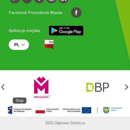
Facebook Prezydenta Miasta
Aplikacja miejska
PL
Stop
2026 Dąbrowa Górnicza