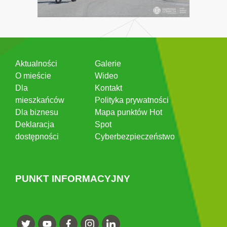
Aktualności
Galerie
O mieście
Wideo
Dla
Kontakt
mieszkańców
Polityka prywatności
Dla biznesu
Mapa punktów Hot
Deklaracja
Spot
dostępności
Cyberbezpieczeństwo
PUNKT INFORMACYJNY