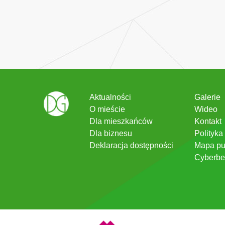
Aktualności
Galerie
O mieście
Wideo
Dla mieszkańców
Kontakt
Dla biznesu
Polityka
Deklaracja dostępności
Mapa pu
Cyberbe