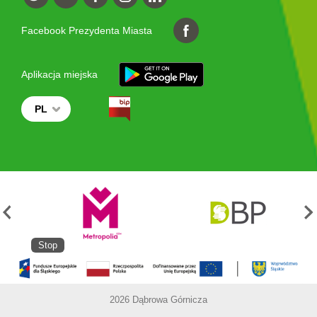
Facebook Prezydenta Miasta
Aplikacja miejska
PL
Stop
2026 Dąbrowa Górnicza