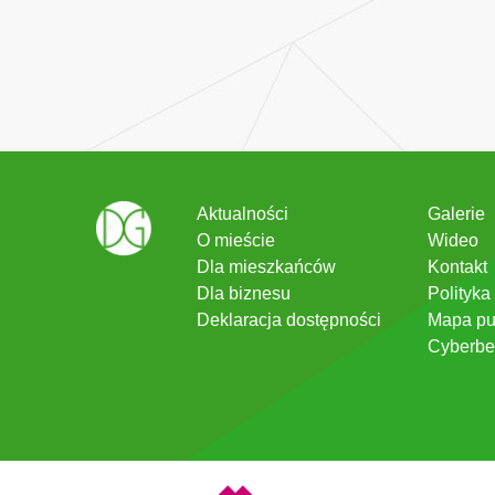
Aktualności
Galerie
O mieście
Wideo
Dla mieszkańców
Kontakt
Dla biznesu
Polityka
Deklaracja dostępności
Mapa pu
Cyberbe