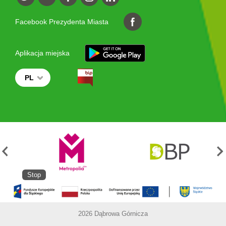
Facebook Prezydenta Miasta
Aplikacja miejska
PL
Stop
2026 Dąbrowa Górnicza