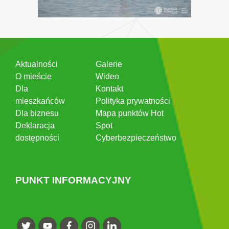
Aktualności
Galerie
O mieście
Wideo
Dla
Kontakt
mieszkańców
Polityka prywatności
Dla biznesu
Mapa punktów Hot
Deklaracja
Spot
dostępności
Cyberbezpieczeństwo
PUNKT INFORMACYJNY