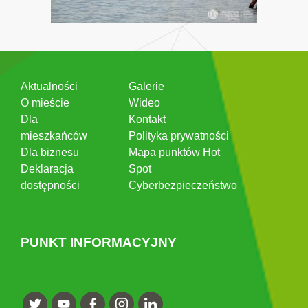
Aktualności
Galerie
O mieście
Wideo
Dla
Kontakt
mieszkańców
Polityka prywatności
Dla biznesu
Mapa punktów Hot
Deklaracja
Spot
dostępności
Cyberbezpieczeństwo
PUNKT INFORMACYJNY