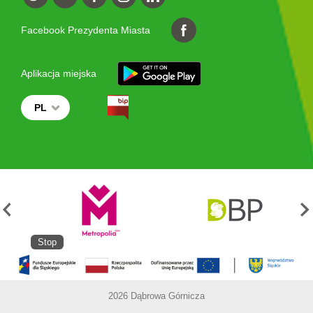
Facebook Prezydenta Miasta
Aplikacja miejska
PL
Stop
2026 Dąbrowa Górnicza