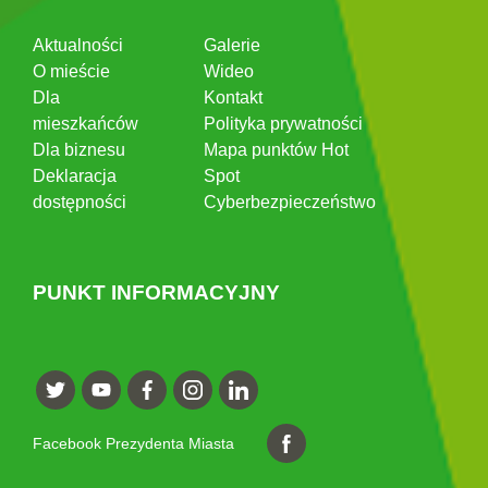
Aktualności
Galerie
O mieście
Wideo
Dla
Kontakt
mieszkańców
Polityka prywatności
Dla biznesu
Mapa punktów Hot
Deklaracja
Spot
dostępności
Cyberbezpieczeństwo
PUNKT INFORMACYJNY
Facebook Prezydenta Miasta