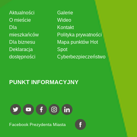
Aktualności
Galerie
O mieście
Wideo
Dla
Kontakt
mieszkańców
Polityka prywatności
Dla biznesu
Mapa punktów Hot
Deklaracja
Spot
dostępności
Cyberbezpieczeństwo
PUNKT INFORMACYJNY
Facebook Prezydenta Miasta