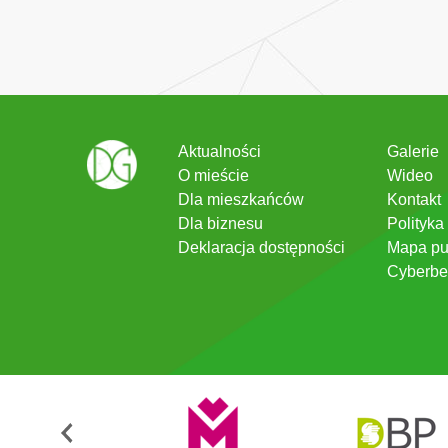
Aktualności
Galerie
O mieście
Wideo
Dla mieszkańców
Kontakt
Dla biznesu
Polityka
Deklaracja dostępności
Mapa pu
Cyberbe